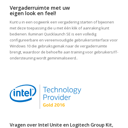
Vergaderruimte met uw
eigen look en feel!
Kunt u in een oogwenk een vergadering starten of bijwonen
met deze toepassing die u met één klik of aanraking kunt
bedienen. Iluminari Quicklaunch SE is een volledig
configureerbare en vereenvoudigde gebruikersinterface voor
Windows 10 die gebruiksgemak naar de vergaderruimte
brengt, waardoor de behoefte aan training voor gebruikers/IT-
ondersteuning wordt geminimaliseerd..
Vragen over Intel Unite en Logitech Group Kit,