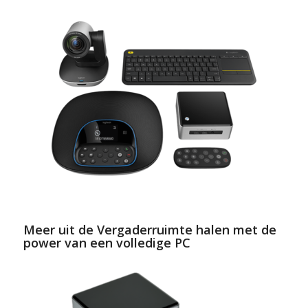
Meer uit de Vergaderruimte halen met de
power van een volledige PC