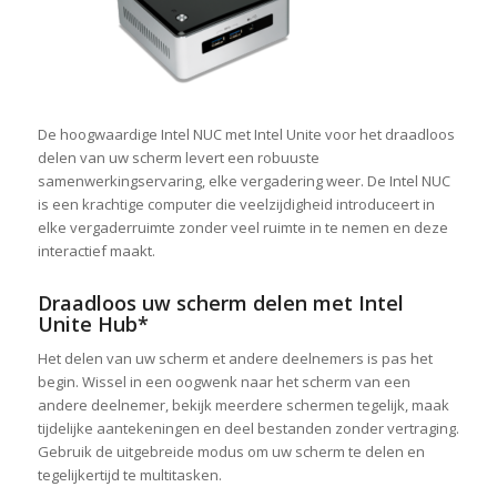
De hoogwaardige Intel NUC met Intel Unite voor het draadloos
delen van uw scherm levert een robuuste
samenwerkingservaring, elke vergadering weer. De Intel NUC
is een krachtige computer die veelzijdigheid introduceert in
elke vergaderruimte zonder veel ruimte in te nemen en deze
interactief maakt.
Draadloos uw scherm delen met Intel
Unite Hub*
Het delen van uw scherm et andere deelnemers is pas het
begin. Wissel in een oogwenk naar het scherm van een
andere deelnemer, bekijk meerdere schermen tegelijk, maak
tijdelijke aantekeningen en deel bestanden zonder vertraging.
Gebruik de uitgebreide modus om uw scherm te delen en
tegelijkertijd te multitasken.